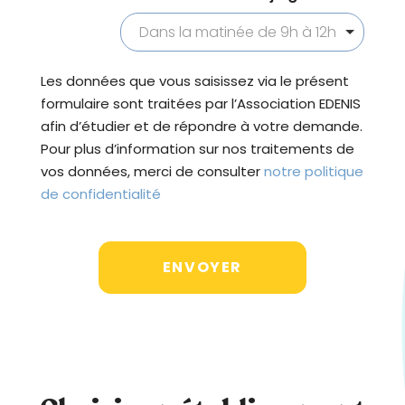
é
Dans la matinée de 9h à 12h
.
Les données que vous saisissez via le présent
formulaire sont traitées par l’Association EDENIS
afin d’étudier et de répondre à votre demande.
Pour plus d’information sur nos traitements de
vos données, merci de consulter
notre politique
de confidentialité
ENVOYER