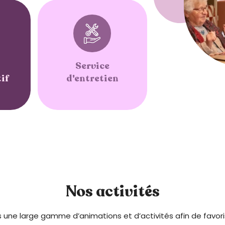
Service
if
d'entretien
Nos activités
une large gamme d’animations et d’activités afin de favoriser