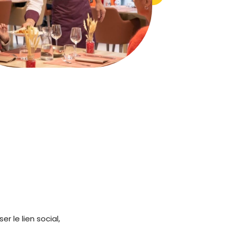
 le lien social,