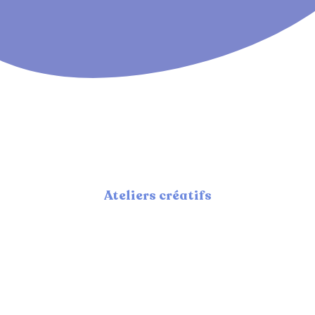
Ateliers créatifs