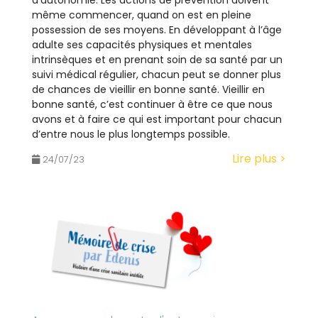
d’autonomie. Les actions de prévention doivent
même commencer, quand on est en pleine
possession de ses moyens. En développant à l’âge
adulte ses capacités physiques et mentales
intrinsèques et en prenant soin de sa santé par un
suivi médical régulier, chacun peut se donner plus
de chances de vieillir en bonne santé. Vieillir en
bonne santé, c’est continuer à être ce que nous
avons et à faire ce qui est important pour chacun
d’entre nous le plus longtemps possible.
Lire plus >
24/07/23