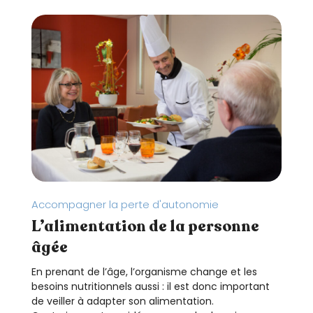
Accompagner la perte d'autonomie
L’alimentation de la personne
âgée
En prenant de l’âge, l’organisme change et les
besoins nutritionnels aussi : il est donc important
de veiller à adapter son alimentation.