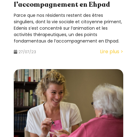
l’accompagnement en Ehpad
Parce que nos résidents restent des êtres
singuliers, dont la vie sociale et citoyenne priment,
Edenis s’est concentré sur l’animation et les
activités thérapeutiques, un des points
fondamentaux de l’accompagnement en Ehpad.
Lire plus >
27/07/23