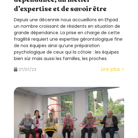
d’expertise et de savoir être
Depuis une décennie nous accueillons en Ehpad
un nombre croissant de résidents en situation de
grande dépendance. La prise en charge de cette
fragilité requiert une expertise gérontologique fine
de nos équipes ainsi qu’une préparation
psychologique de ceux qui la côtoie : les équipes
bien sûr mais aussi les familles, les proches.
Lire plus >
27/07/23