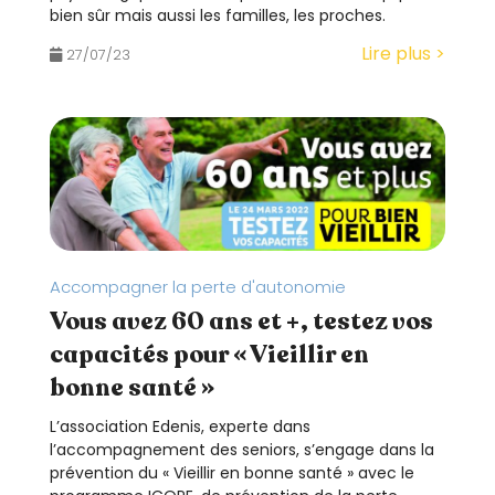
bien sûr mais aussi les familles, les proches.
Lire plus >
27/07/23
Accompagner la perte d'autonomie
Vous avez 60 ans et +, testez vos
capacités pour « Vieillir en
bonne santé »
L’association Edenis, experte dans
l’accompagnement des seniors, s’engage dans la
prévention du « Vieillir en bonne santé » avec le