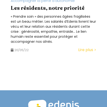
Accompagner la perte d'autonomie
Les résidents, notre priorité
« Prendre soin » des personnes âgées fragilisées
est un beau métier. Les salariés d’Edenis livrent leur
vécu et leur relation aux résidents durant cette
crise : générosité, empathie, entraide… Le lien
humain reste essentiel pour protéger et
accompagner nos aînés.
Lire plus >
20/05/22