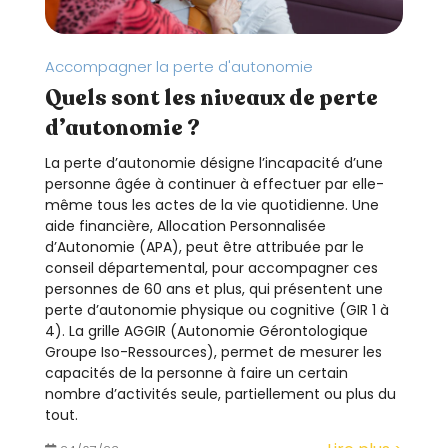
Accompagner la perte d'autonomie
Quels sont les niveaux de perte
d’autonomie ?
La perte d’autonomie désigne l’incapacité d’une
personne âgée à continuer à effectuer par elle-
même tous les actes de la vie quotidienne. Une
aide financière, Allocation Personnalisée
d’Autonomie (APA), peut être attribuée par le
conseil départemental, pour accompagner ces
personnes de 60 ans et plus, qui présentent une
perte d’autonomie physique ou cognitive (GIR 1 à
4). La grille AGGIR (Autonomie Gérontologique
Groupe Iso-Ressources), permet de mesurer les
capacités de la personne à faire un certain
nombre d’activités seule, partiellement ou plus du
tout.