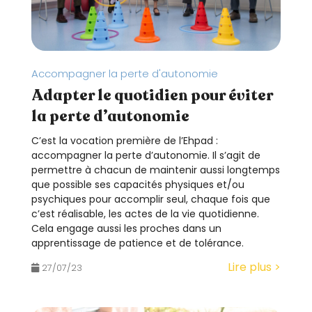
Accompagner la perte d'autonomie
Adapter le quotidien pour éviter
la perte d’autonomie
C’est la vocation première de l’Ehpad :
accompagner la perte d’autonomie. Il s’agit de
permettre à chacun de maintenir aussi longtemps
que possible ses capacités physiques et/ou
psychiques pour accomplir seul, chaque fois que
c’est réalisable, les actes de la vie quotidienne.
Cela engage aussi les proches dans un
apprentissage de patience et de tolérance.
Lire plus >
27/07/23