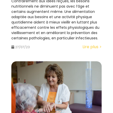
Contrairement aux idées reçues, les besoins
nutritionnels ne diminuent pas avec l’âge et
certains augmentent même. Une alimentation
adaptée aux besoins et une activité physique
quotidienne aident à mieux vieillir en luttant plus
efficacement contre les effets physiologiques du
vieillissement et en améliorant la prévention des
certaines pathologies, en particulier infectieuses.
Lire plus >
27/07/23