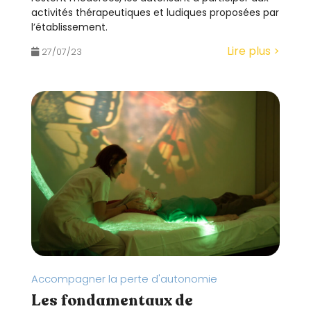
activités thérapeutiques et ludiques proposées par
l’établissement.
Lire plus >
27/07/23
Accompagner la perte d'autonomie
Les fondamentaux de