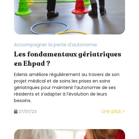
Accompagner la perte d'autonomie
Les fondamentaux gériatriques
en Ehpad ?
Edenis améliore régulièrement au travers de son
projet médical et de soins les prises en soins
gériatriques pour maintenir l’autonomie de ses
résidents et s’adapter à l’évolution de leurs
besoins.
Lire plus >
27/07/23