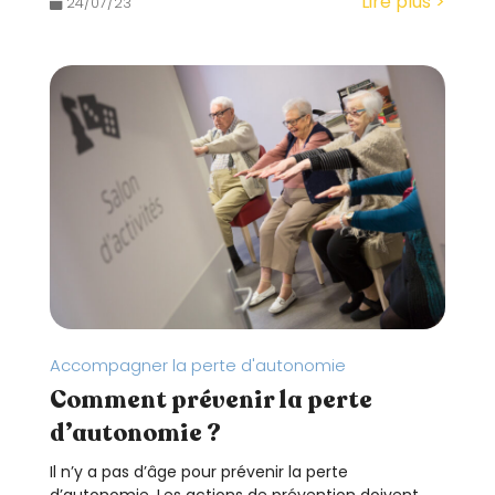
Lire plus >
24/07/23
Accompagner la perte d'autonomie
Comment prévenir la perte
d’autonomie ?
Il n’y a pas d’âge pour prévenir la perte