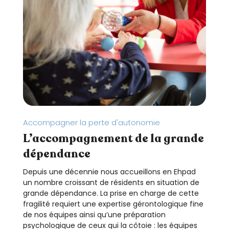
Accompagner la perte d'autonomie
L’accompagnement de la grande
dépendance
Depuis une décennie nous accueillons en Ehpad
un nombre croissant de résidents en situation de
grande dépendance. La prise en charge de cette
fragilité requiert une expertise gérontologique fine
de nos équipes ainsi qu’une préparation
psychologique de ceux qui la côtoie : les équipes