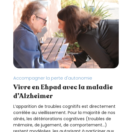
Accompagner la perte d'autonomie
Vivre en Ehpad avec la maladie
d’Alzheimer
L’apparition de troubles cognitifs est directement
corrélée au vieillissement. Pour la majorité de nos
aînés, les détériorations cognitives (troubles de
mémoire, de jugement, de comportement…)
restent modérées, les autorisant à participer aux