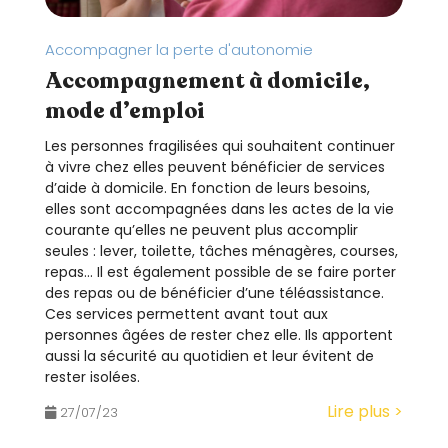
Accompagner la perte d'autonomie
Accompagnement à domicile,
mode d’emploi
Les personnes fragilisées qui souhaitent continuer
à vivre chez elles peuvent bénéficier de services
d’aide à domicile. En fonction de leurs besoins,
elles sont accompagnées dans les actes de la vie
courante qu’elles ne peuvent plus accomplir
seules : lever, toilette, tâches ménagères, courses,
repas… Il est également possible de se faire porter
des repas ou de bénéficier d’une téléassistance.
Ces services permettent avant tout aux
personnes âgées de rester chez elle. Ils apportent
aussi la sécurité au quotidien et leur évitent de
rester isolées.
Lire plus >
27/07/23