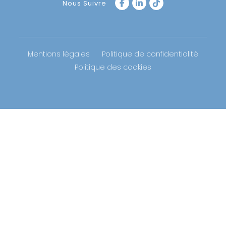
Nous Suivre
Mentions légales
Politique de confidentialité
Politique des cookies