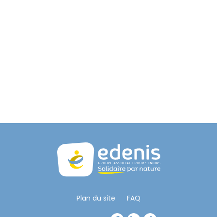
Plan du site
FAQ