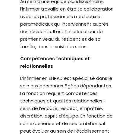
Au sein d’une équipe pluridisciplinaire,
é
l’infirmier travaille en étroite collaboration
.
avec les professionnels médicaux et
paramédicaux qui interviennent auprès
des résidents. Il est l’interlocuteur de
premier niveau du résident et de sa
famille, dans le suivi des soins.
Compétences techniques et
relationnelles
L’infirmier en EHPAD est spécialisé dans le
soin aux personnes âgées dépendantes.
La fonction requiert compétences
techniques et qualités relationnelles :
sens de l’écoute, respect, empathie,
discrétion, esprit d’équipe. En fonction de
son expérience et de ses ambitions, il
peut évoluer au sein de l’établissement