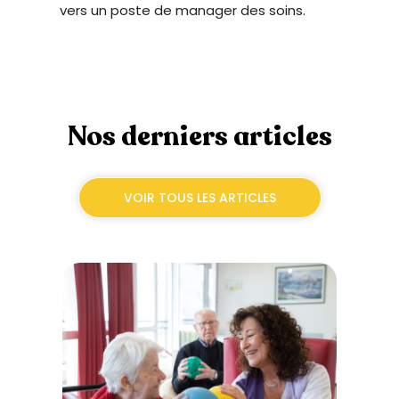
vers un poste de manager des soins.
Nos derniers articles
VOIR TOUS LES ARTICLES