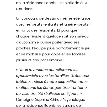
de la résidence Edenis L’Ensoleillade à St
é
Gaudens.
.
Un concours de dessin a même été lancé
avec les petits-enfants et arrière-petits-
enfants des résidents. Et pour que
chaque résident quelque soit son niveau
d’autonomie puisse parler avec ses
proches, l’équipe joue parfaitement le jeu
et se mobilise pour appeler les familles
plusieurs fois par semaine !
«
Nous favorisons actuellement les
appels-visio avec les familles. Grâce aux
tablettes mises à notre disposition nous
multiplions les échanges. Une trentaine
de visio ont été réalisées en 5 jours.
»
témoigne Dephine Chirac Psychologue
de la résidence Edenis les Jardins de