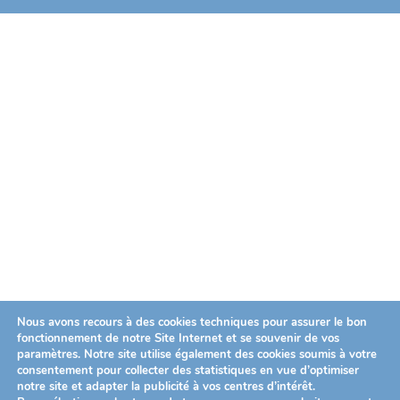
Nous avons recours à des cookies techniques pour assurer le bon
fonctionnement de notre Site Internet et se souvenir de vos
paramètres. Notre site utilise également des cookies soumis à votre
consentement pour collecter des statistiques en vue d’optimiser
notre site et adapter la publicité à vos centres d’intérêt.