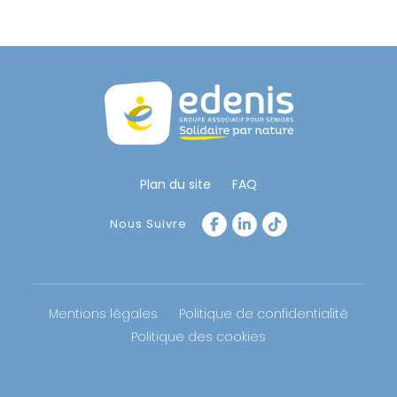
Plan du site
FAQ
Nous Suivre
Mentions légales
Politique de confidentialité
Politique des cookies