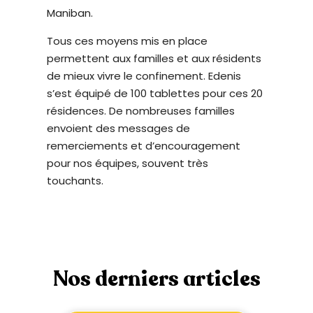
Maniban.
Tous ces moyens mis en place
permettent aux familles et aux résidents
de mieux vivre le confinement. Edenis
s’est équipé de 100 tablettes pour ces 20
résidences. De nombreuses familles
envoient des messages de
remerciements et d’encouragement
pour nos équipes, souvent très
touchants.
Nos derniers articles