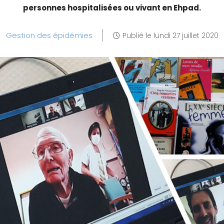
personnes hospitalisées ou vivant en Ehpad.
Gestion des épidémies
Publié le
lundi 27 juillet 2020